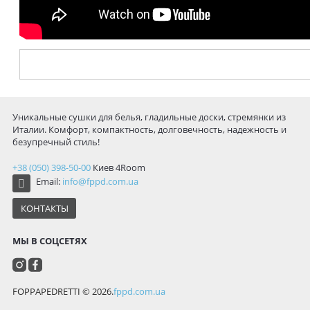
Уникальные сушки для белья, гладильные доски, стремянки из
Италии. Комфорт, компактность, долговечность, надежность и
безупречный стиль!
+38 (050) 398-50-00
Киев
4Room
Email:
info@fppd.com.ua
КОНТАКТЫ
МЫ В СОЦСЕТЯХ
FOPPAPEDRETTI © 2026.
fppd.com.ua