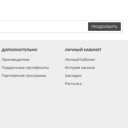
ПРОДОЛЖИТЬ
ДОПОЛНИТЕЛЬНО
ЛИЧНЫЙ КАБИНЕТ
Производители
Личный Кабинет
Подарочные сертификаты
История заказов
Партнёрская программа
Закладки
Рассылка