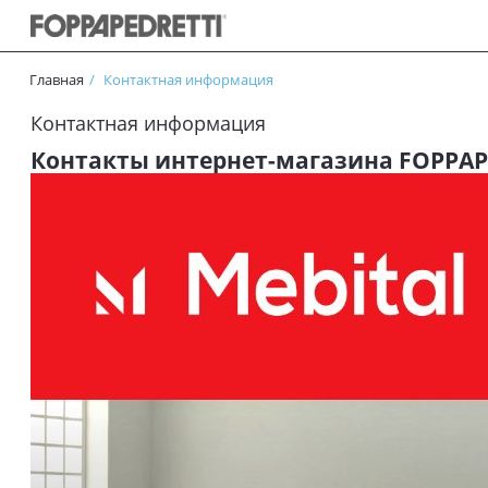
Главная
Контактная информация
Контактная информация
Контакты интернет-магазина FOPPAP