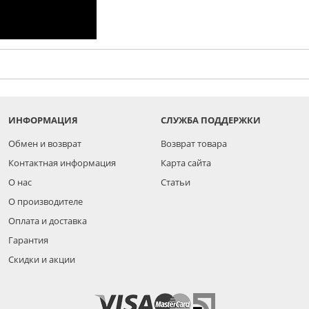
ИНФОРМАЦИЯ
СЛУЖБА ПОДДЕРЖКИ
Обмен и возврат
Возврат товара
Контактная информация
Карта сайта
О нас
Статьи
О производителе
Оплата и доставка
Гарантия
Скидки и акции