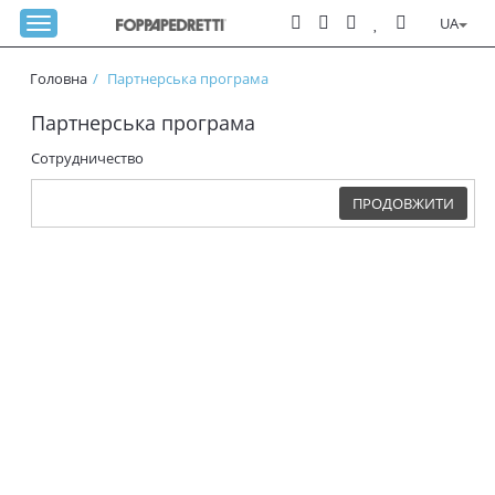
UA
Головна
Партнерська програма
Партнерська програма
Сотрудничество
ПРОДОВЖИТИ