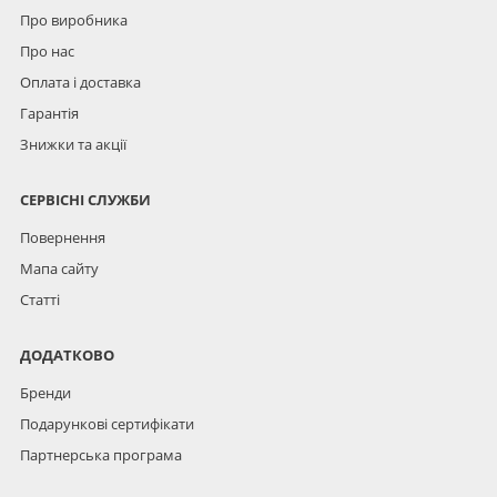
Про виробника
Про нас
Оплата і доставка
Гарантія
Знижки та акції
СЕРВІСНІ СЛУЖБИ
Повернення
Мапа сайту
Статті
ДОДАТКОВО
Бренди
Подарункові сертифікати
Партнерська програма