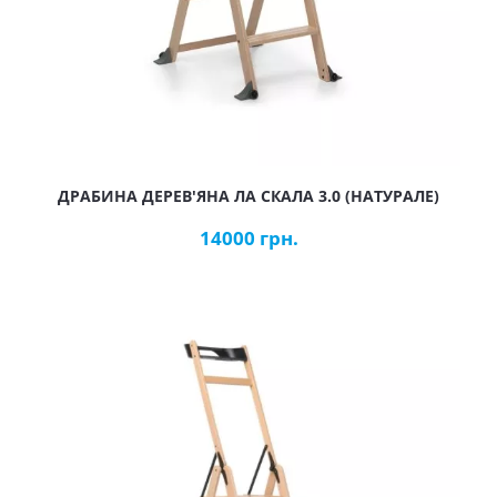
ДРАБИНА ДЕРЕВ'ЯНА ЛА СКАЛА 3.0 (НАТУРАЛЕ)
14000 грн.