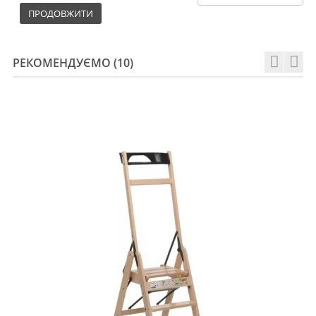
ПРОДОВЖИТИ
РЕКОМЕНДУЄМО (10)