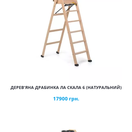
ДЕРЕВ'ЯНА ДРАБИНКА ЛА СКАЛА 6 (НАТУРАЛЬНИЙ)
17900 грн.