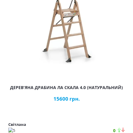
ДЕРЕВ'ЯНА ДРАБИНА ЛА СКАЛА 4.0 (НАТУРАЛЬНИЙ)
15600 грн.
Світлана
0