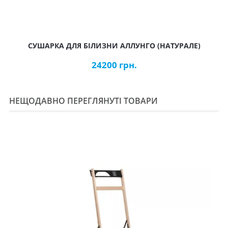
СУШАРКА ДЛЯ БІЛИЗНИ АЛЛУНГО (НАТУРАЛЕ)
24200 грн.
НЕЩОДАВНО ПЕРЕГЛЯНУТІ ТОВАРИ