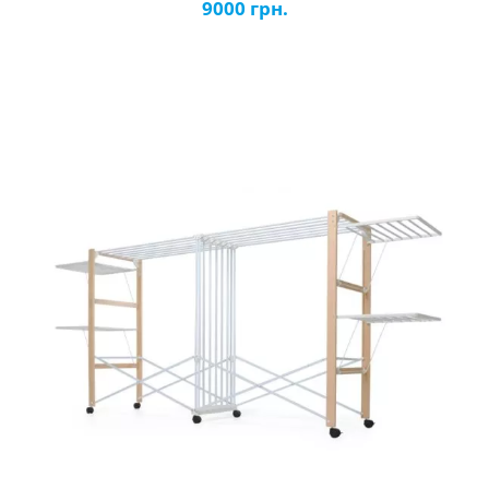
9000 грн.