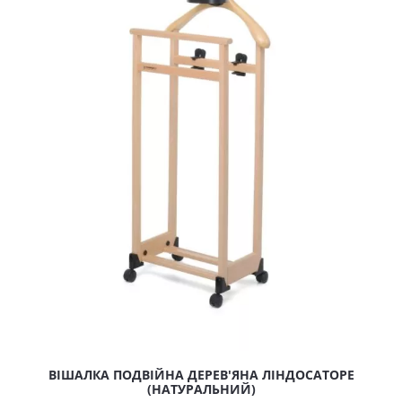
ВІШАЛКА ПОДВІЙНА ДЕРЕВ'ЯНА ЛІНДОСАТОРЕ
(НАТУРАЛЬНИЙ)