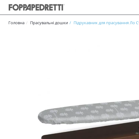
Головна
Прасувальні дошки
Підрукавник для прасування Ло С