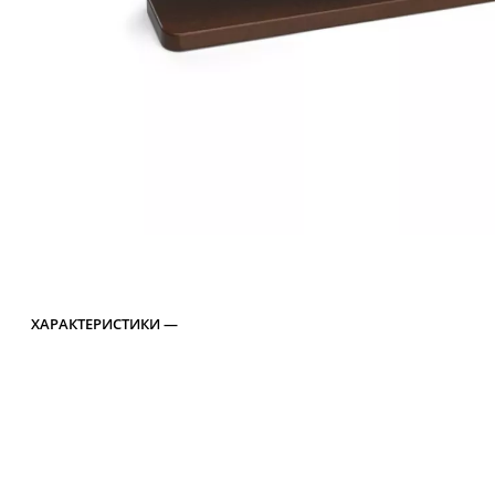
ХАРАКТЕРИСТИКИ —