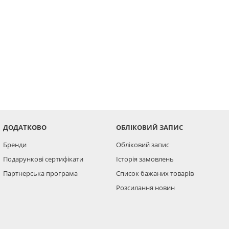
ДОДАТКОВО
ОБЛІКОВИЙ ЗАПИС
Бренди
Обліковий запис
Подарункові сертифікати
Історія замовлень
Партнерська програма
Список бажаних товарів
Розсилання новин