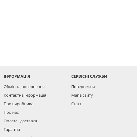
ІНФОРМАЦІЯ
СЕРВІСНІ СЛУЖБИ
Обмін та повернення
Повернення
Контактна інформація
Мапа сайту
Про виробника
Статті
Про нас
Оплата і доставка
Гарантія