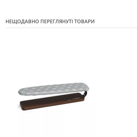
НЕЩОДАВНО ПЕРЕГЛЯНУТІ ТОВАРИ