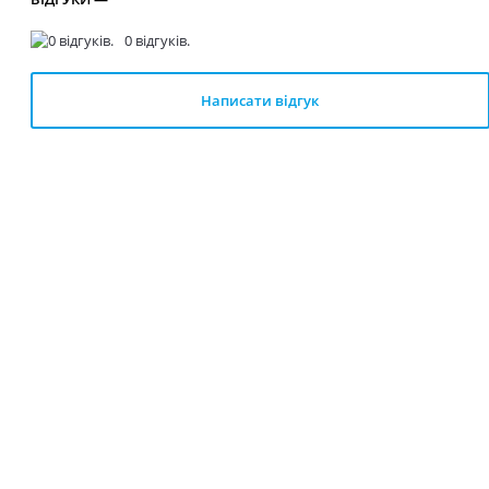
0 відгуків.
Написати відгук