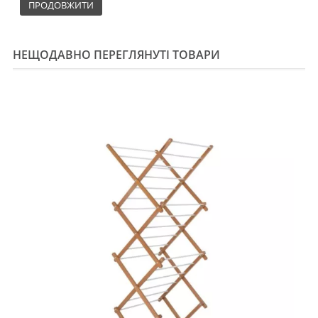
ПРОДОВЖИТИ
НЕЩОДАВНО ПЕРЕГЛЯНУТІ ТОВАРИ