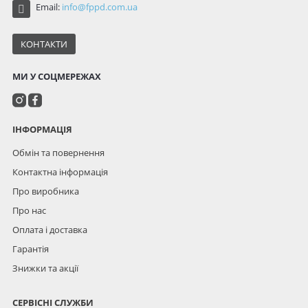
Email:
info@fppd.com.ua
КОНТАКТИ
МИ У СОЦМЕРЕЖАХ
ІНФОРМАЦІЯ
Обмін та повернення
Контактна інформація
Про виробника
Про нас
Оплата і доставка
Гарантія
Знижки та акції
СЕРВІСНІ СЛУЖБИ