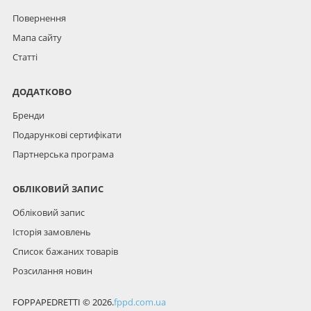
Повернення
Мапа сайту
Статті
ДОДАТКОВО
Бренди
Подарункові сертифікати
Партнерська програма
ОБЛІКОВИЙ ЗАПИС
Обліковий запис
Історія замовлень
Список бажаних товарів
Розсилання новин
FOPPAPEDRETTI © 2026.
fppd.com.ua